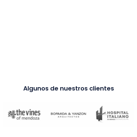
Algunos de nuestros clientes