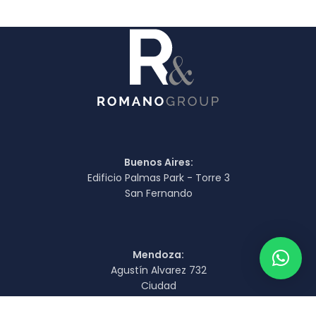
Buenos Aires:
Edificio Palmas Park - Torre 3
San Fernando
Mendoza:
Agustín Alvarez 732
Ciudad