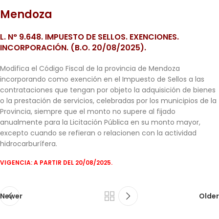
Mendoza
L. N° 9.648. IMPUESTO DE SELLOS. EXENCIONES.
INCORPORACIÓN. (B.O. 20/08/2025).
Modifica el Código Fiscal de la provincia de Mendoza
incorporando como exención en el Impuesto de Sellos a las
contrataciones que tengan por objeto la adquisición de bienes
o la prestación de servicios, celebradas por los municipios de la
Provincia, siempre que el monto no supere al fijado
anualmente para la Licitación Pública en su monto mayor,
excepto cuando se refieran o relacionen con la actividad
hidrocarburífera.
VIGENCIA: A PARTIR DEL 20/08/2025.
Newer
Older