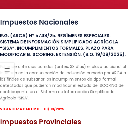
Impuestos Nacionales
R.G. (ARCA) N° 5748/25. REGÍMENES ESPECIALES.
SISTEMA DE INFORMACIÓN SIMPLIFICADO AGRÍCOLA
“SISA”. INCUMPLIMIENTOS FORMALES. PLAZO PARA
MODIFICAR EL SCORING. EXTENSIÓN. (B.O. 19/08/2025).
Extiende a 45 días corridos (antes, 33 días) el plazo adicional al
indicado en la comunicación de inducción cursada por ARCA a
los findes de subsanar los incumplimientos de tipo formal
detectados que pudieran modificar el estado del SCORING del
contribuyente en el Sistema de Información Simplificado
Agrícola “SISA”.
VIGENCIA: A PARTIR DEL 01/09/2025.
Impuestos Provinciales