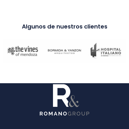
Algunos de nuestros clientes