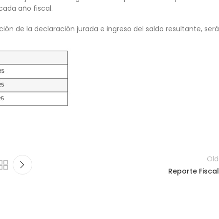
ada año fiscal.
ón de la declaración jurada e ingreso del saldo resultante, será
Old
Reporte Fiscal