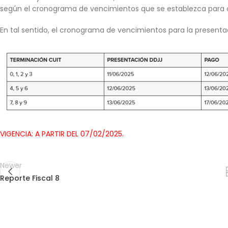
según el cronograma de vencimientos que se establezca para c
En tal sentido, el cronograma de vencimientos para la presentaci
VIGENCIA: A PARTIR DEL 07/02/2025.
Newer
Reporte Fiscal 8