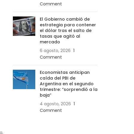
Comment
El Gobierno cambió de
estrategia para contener
el dólar tras el salto de
tasas que agitó al
mercado
6 agosto, 2026
1
Comment
Economistas anticipan
caída del PBI de
Argentina en el segundo
trimestre: “sorprendió a la
baja”
4 agosto, 2026
1
Comment
a,