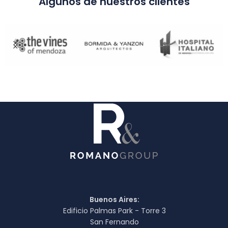
Algunos de nuestros clientes
Buenos Aires:
Edificio Palmas Park - Torre 3
San Fernando