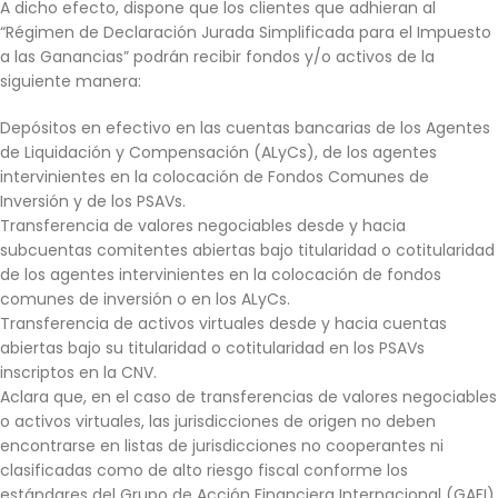
A dicho efecto, dispone que los clientes que adhieran al
“Régimen de Declaración Jurada Simplificada para el Impuesto
a las Ganancias” podrán recibir fondos y/o activos de la
siguiente manera:
Depósitos en efectivo en las cuentas bancarias de los Agentes
de Liquidación y Compensación (ALyCs), de los agentes
intervinientes en la colocación de Fondos Comunes de
Inversión y de los PSAVs.
Transferencia de valores negociables desde y hacia
subcuentas comitentes abiertas bajo titularidad o cotitularidad
de los agentes intervinientes en la colocación de fondos
comunes de inversión o en los ALyCs.
Transferencia de activos virtuales desde y hacia cuentas
abiertas bajo su titularidad o cotitularidad en los PSAVs
inscriptos en la CNV.
Aclara que, en el caso de transferencias de valores negociables
o activos virtuales, las jurisdicciones de origen no deben
encontrarse en listas de jurisdicciones no cooperantes ni
clasificadas como de alto riesgo fiscal conforme los
estándares del Grupo de Acción Financiera Internacional (GAFI).