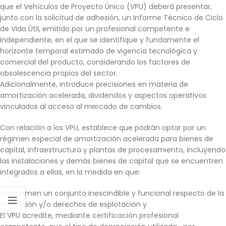
que el Vehículos de Proyecto Único (VPU) deberá presentar,
junto con la solicitud de adhesión, un Informe Técnico de Ciclo
de Vida Útil, emitido por un profesional competente e
independiente, en el que se identifique y fundamente el
horizonte temporal estimado de vigencia tecnológica y
comercial del producto, considerando los factores de
obsolescencia propios del sector.
Adicionalmente, introduce precisiones en materia de
amortización acelerada, dividendos y aspectos operativos
vinculados al acceso al mercado de cambios.
Con relación a los VPU, establece que podrán optar por un
régimen especial de amortización acelerada para bienes de
capital, infraestructura y plantas de procesamiento, incluyendo
las instalaciones y demás bienes de capital que se encuentren
integrados a ellas, en la medida en que:
Conformen un conjunto inescindible y funcional respecto de la
concesión y/o derechos de explotación y
El VPU acredite, mediante certificación profesional