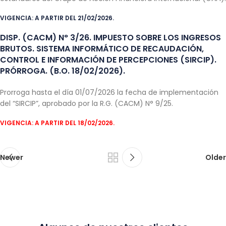
VIGENCIA: A PARTIR DEL 21/02/2026.
DISP. (CACM) N° 3/26. IMPUESTO SOBRE LOS INGRESOS
BRUTOS. SISTEMA INFORMÁTICO DE RECAUDACIÓN,
CONTROL E INFORMACIÓN DE PERCEPCIONES (SIRCIP).
PRÓRROGA. (B.O. 18/02/2026).
Prorroga hasta el día 01/07/2026 la fecha de implementación
del “SIRCIP”, aprobado por la R.G. (CACM) N° 9/25.
VIGENCIA: A PARTIR DEL 18/02/2026.
Newer
Older